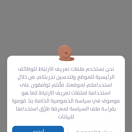
نحن نستخدم ملفات تعريف الارتباط للوظائف
الرئيسية للموقع ولتحسين تجربتكم. من خلال
استخدامكم لموقعنا، فأنتم توافقون على
استخدامنا لملفات تعريف الارتباط كما هو
موصوف في سياسة الخصوصية الخاصة بنا. قوموا
بقراءة ملف السياسة لمعرفة طرُق استخدامنا
للبيانات