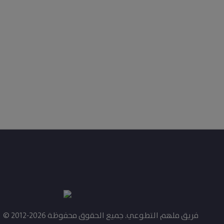
© 2012-2026 فريق ملهم التطوعي. جميع الحقوق محفوظة