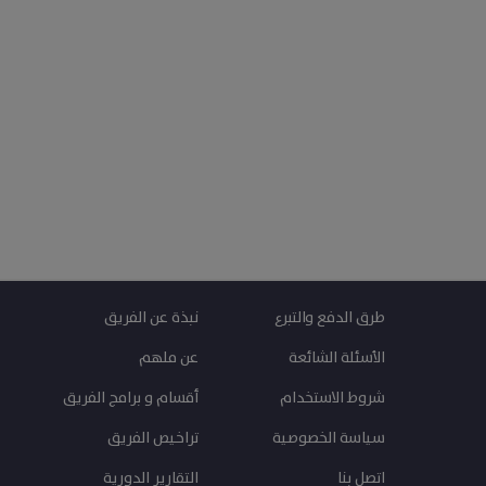
طرق الدفع والتبرع
نبذة عن الفريق
الأسئلة الشائعة
عن ملهم
شروط الاستخدام
أقسام و برامج الفريق
سياسة الخصوصية
تراخيص الفريق
اتصل بنا
التقارير الدورية