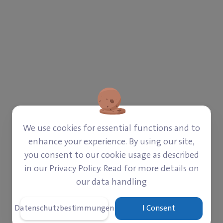
We use cookies for essential functions and to
enhance your experience. By using our site,
you consent to our cookie usage as described
in our Privacy Policy. Read for more details on
our data handling
Datenschutzbestimmungen
I Consent