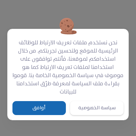
نحن نستخدم ملفات تعريف الارتباط للوظائف
الرئيسية للموقع ولتحسين تجربتكم. من خلال
استخدامكم لموقعنا، فأنتم توافقون على
استخدامنا لملفات تعريف الارتباط كما هو
موصوف في سياسة الخصوصية الخاصة بنا. قوموا
بقراءة ملف السياسة لمعرفة طرُق استخدامنا
للبيانات
سياسة الخصوصية
أوافق