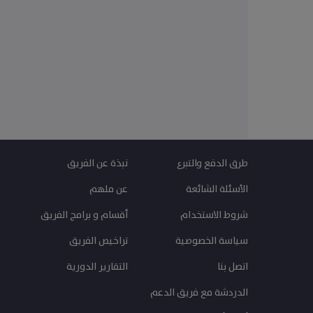
ومة
ي.
طرق الدفع والتبرع
نبذة عن الفريق
الأسئلة الشائعة
عن ملهم
شروط الاستخدام
أقسام و برامج الفريق
سياسة الخصوصية
تراخيص الفريق
اتصل بنا
التقارير الدورية
الدردشة مع فريق الدعم